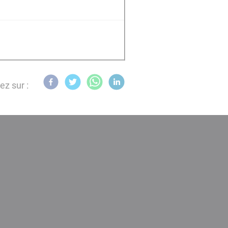
ez sur :