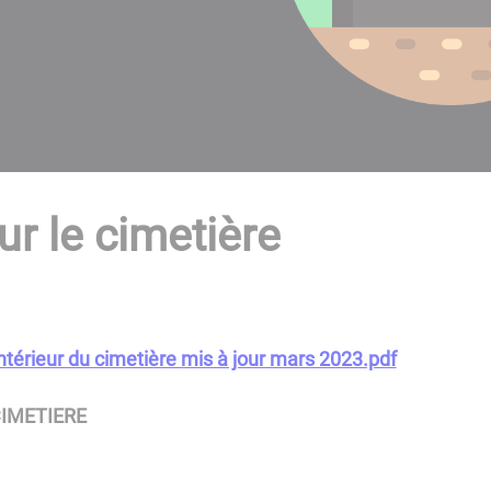
ur le cimetière
ntérieur du cimetière mis à jour mars 2023.pdf
CIMETIERE