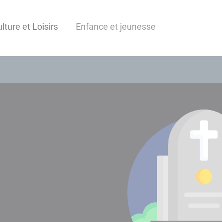
lture et Loisirs
Enfance et jeunesse