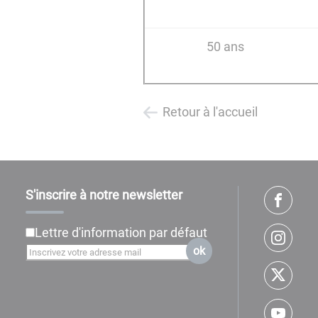
50 ans
Retour à l'accueil
S'inscrire à notre newsletter
Lettre d'information par défaut
ok