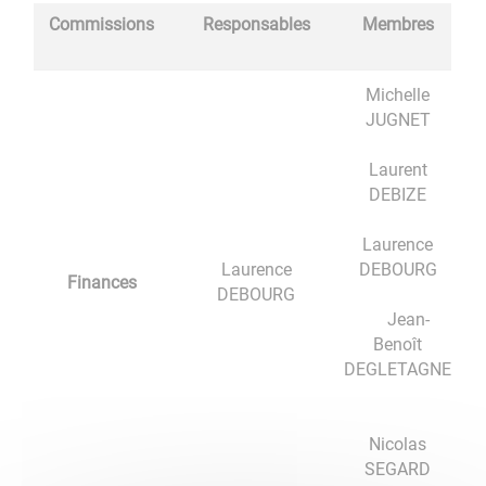
Commissions
Responsables
Membres
Michelle
JUGNET
Laurent
DEBIZE
Laurence
Laurence
DEBOURG
Finances
DEBOURG
Jean-
Benoît
DEGLETAGNE
Nicolas
SEGARD